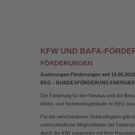
KFW UND BAFA-FÖRDE
FÖRDERUNGEN
Änderungen Förderungen seit 15.08.202
BEG – BUNDESFÖRDERUNG ENERGIEE
Die Förderung für den Neubau und die Best
Wohn- und Nichtwohngebäude im BEG zus
Für die verschiedenen Gebäudetypen gibt e
unterschiedliche Möglichkeiten der Förderu
durch die KfW zusammen mit Ihrer Hausbank