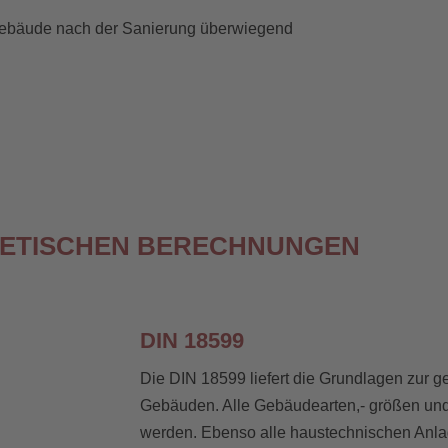
 Gebäude nach der Sanierung überwiegend
GETISCHEN BERECHNUNGEN
DIN 18599
Die DIN 18599 liefert die Grundlagen zur
Gebäuden. Alle Gebäudearten,- größen un
werden. Ebenso alle haustechnischen Anlag