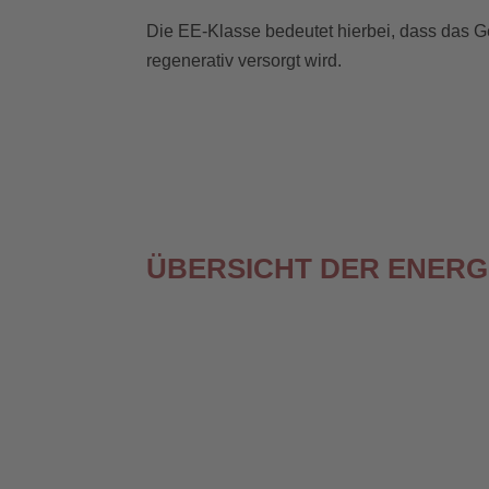
Die EE-Klasse bedeutet hierbei, dass das
regenerativ versorgt wird.
ÜBERSICHT DER ENER