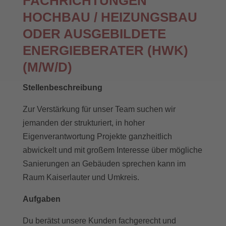
FACHRICHTUNGEN
HOCHBAU / HEIZUNGSBAU
ODER AUSGEBILDETE
ENERGIEBERATER (HWK)
(M/W/D)
Stellenbeschreibung
Zur Verstärkung für unser Team suchen wir
jemanden der strukturiert, in hoher
Eigenverantwortung Projekte ganzheitlich
abwickelt und mit großem Interesse über mögliche
Sanierungen an Gebäuden sprechen kann im
Raum Kaiserlauter und Umkreis.
Aufgaben
Du berätst unsere Kunden fachgerecht und