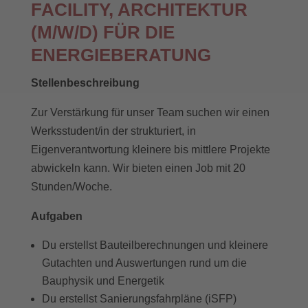
FACILITY, ARCHITEKTUR
(M/W/D) FÜR DIE
ENERGIEBERATUNG
Stellenbeschreibung
Zur Verstärkung für unser Team suchen wir einen
Werksstudent/in der strukturiert, in
Eigenverantwortung kleinere bis mittlere Projekte
abwickeln kann. Wir bieten einen Job mit 20
Stunden/Woche.
Aufgaben
Du erstellst Bauteilberechnungen und kleinere
Gutachten und Auswertungen rund um die
Bauphysik und Energetik
Du erstellst Sanierungsfahrpläne (iSFP)