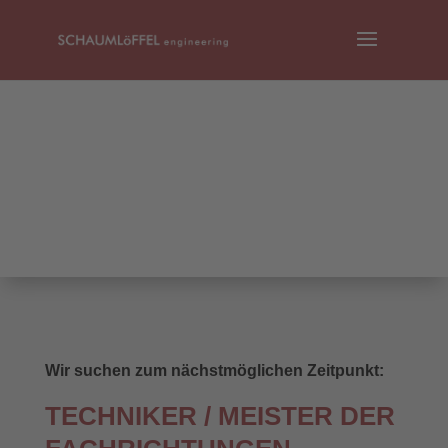
Wir suchen zum nächstmöglichen Zeitpunkt:
TECHNIKER / MEISTER DER