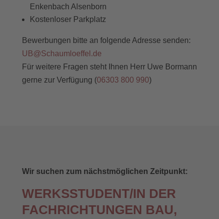
Enkenbach Alsenborn
Kostenloser Parkplatz
Bewerbungen bitte an folgende Adresse senden:
UB@Schaumloeffel.de
Für weitere Fragen steht Ihnen Herr Uwe Bormann
gerne zur Verfügung (
06303 800 990
)
Wir suchen zum nächstmöglichen Zeitpunkt:
WERKSSTUDENT/IN DER
FACHRICHTUNGEN BAU,