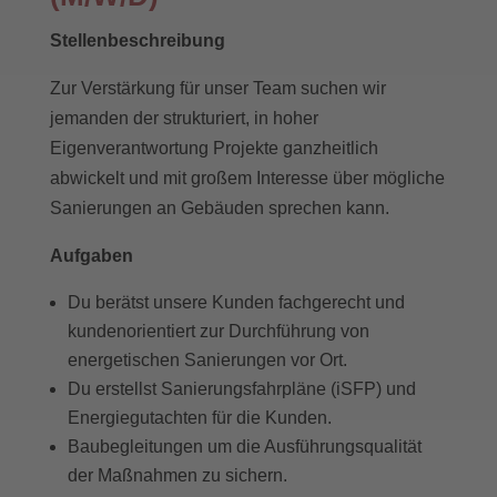
Stellenbeschreibung
Zur Verstärkung für unser Team suchen wir
jemanden der strukturiert, in hoher
Eigenverantwortung Projekte ganzheitlich
abwickelt und mit großem Interesse über mögliche
Sanierungen an Gebäuden sprechen kann.
Aufgaben
Du berätst unsere Kunden fachgerecht und
kundenorientiert zur Durchführung von
energetischen Sanierungen vor Ort.
Du erstellst Sanierungsfahrpläne (iSFP) und
Energiegutachten für die Kunden.
Baubegleitungen um die Ausführungsqualität
der Maßnahmen zu sichern.