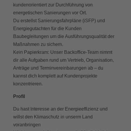
kundenorientiert zur Durchführung von
energetischen Sanierungen vor Ort.
Du erstellst Sanierungsfahrpläne (iSFP) und
Energiegutachten für die Kunden
Baubegleitungen um die Ausführungsqualität der
Maßnahmen zu sichern.
Kein Papierkram: Unser Backoffice-Team nimmt
dir alle Aufgaben rund um Vertrieb, Organisation,
Anträge und Terminvereinbarungen ab – du
kannst dich komplett auf Kundenprojekte
konzentrieren.
Profil
Du hast Interesse an der Energieeffizienz und
willst den Klimaschutz in unserm Land
voranbringen