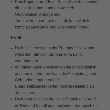
Kein Papierkram: Unser Backoffice-Team nimmt
dir alle Aufgaben rund um Vertrieb,
Organisation, Anträge und
Terminvereinbarungen ab – du kannst dich
komplett auf Kundenprojekte konzentrieren.
Profil
Du hast Interesse an der Energieeffizienz und
willst den Klimaschutz in unserm Land
voranbringen
Wir bieten auch Absolventen die Möglichkeit in
unserem erfahrenen Team die Ausbildung zum
Gebäudeenergieberater /
Energieeffizienzexperten berufsbegleitend zu
absolvieren.
Du beherrschst die deutsche Sprache fließend
in Wort und Schrift und hast einen Führerschein