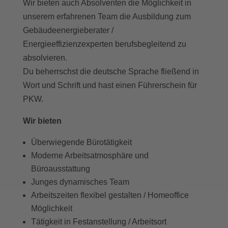
Wir bieten auch Absolventen die Möglichkeit in
unserem erfahrenen Team die Ausbildung zum
Gebäudeenergieberater /
Energieeffizienzexperten berufsbegleitend zu
absolvieren.
Du beherrschst die deutsche Sprache fließend in
Wort und Schrift und hast einen Führerschein für
PKW.
Wir bieten
Überwiegende Bürotätigkeit
Moderne Arbeitsatmosphäre und
Büroausstattung
Junges dynamisches Team
Arbeitszeiten flexibel gestalten / Homeoffice
Möglichkeit
Tätigkeit in Festanstellung / Arbeitsort