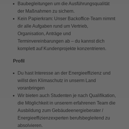
Baubegleitungen um die Ausführungsqualität
der Maßnahmen zu sichern.
Kein Papierkram: Unser Backoffice-Team nimmt
dir alle Aufgaben rund um Vertrieb,
Organisation, Anträge und
Terminvereinbarungen ab – du kannst dich
komplett auf Kundenprojekte konzentrieren.
Profil
Du hast Interesse an der Energieeffizienz und
willst den Klimaschutz in unserm Land
voranbringen
Wir bieten auch Studenten je nach Qualifikation,
die Möglichkeit in unserem erfahrenen Team die
Ausbildung zum Gebäudeenergieberater /
Energieeffizienzexperten berufsbegleitend zu
absolvieren.