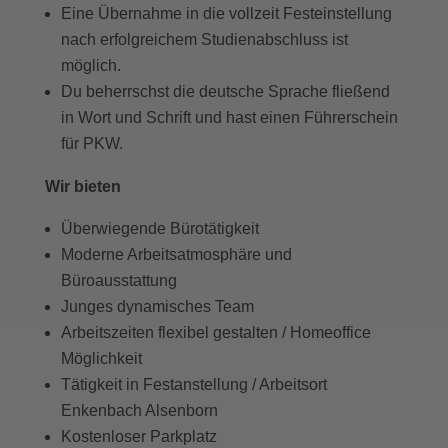
Eine Übernahme in die vollzeit Festeinstellung
nach erfolgreichem Studienabschluss ist
möglich.
Du beherrschst die deutsche Sprache fließend
in Wort und Schrift und hast einen Führerschein
für PKW.
Wir bieten
Überwiegende Bürotätigkeit
Moderne Arbeitsatmosphäre und
Büroausstattung
Junges dynamisches Team
Arbeitszeiten flexibel gestalten / Homeoffice
Möglichkeit
Tätigkeit in Festanstellung / Arbeitsort
Enkenbach Alsenborn
Kostenloser Parkplatz