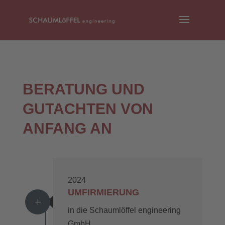
BERATUNG UND
GUTACHTEN VON
ANFANG AN
2024
UMFIRMIERUNG
L
in die Schaumlöffel engineering
GmbH