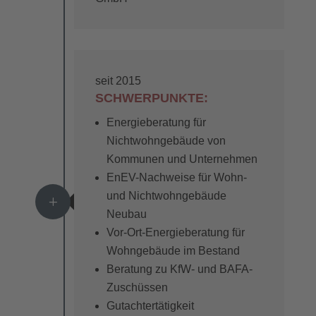
seit 2015
SCHWERPUNKTE:
Energieberatung für
Nichtwohngebäude von
Kommunen und Unternehmen
EnEV-Nachweise für Wohn-
und Nichtwohngebäude
L
Neubau
Vor-Ort-Energieberatung für
Wohngebäude im Bestand
Beratung zu KfW- und BAFA-
Zuschüssen
Gutachtertätigkeit