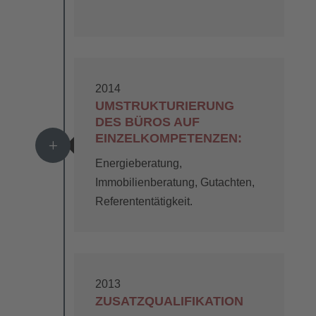
2014
UMSTRUKTURIERUNG
DES BÜROS AUF
EINZELKOMPETENZEN:
L
Energieberatung,
Immobilienberatung, Gutachten,
Referententätigkeit.
2013
ZUSATZQUALIFIKATION