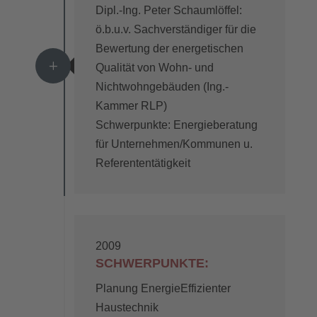
Dipl.-Ing. Peter Schaumlöffel:
ö.b.u.v. Sachverständiger für die
Bewertung der energetischen
L
Qualität von Wohn- und
Nichtwohngebäuden (Ing.-
Kammer RLP)
Schwerpunkte: Energieberatung
für Unternehmen/Kommunen u.
Referententätigkeit
2009
SCHWERPUNKTE:
Planung EnergieEffizienter
Haustechnik