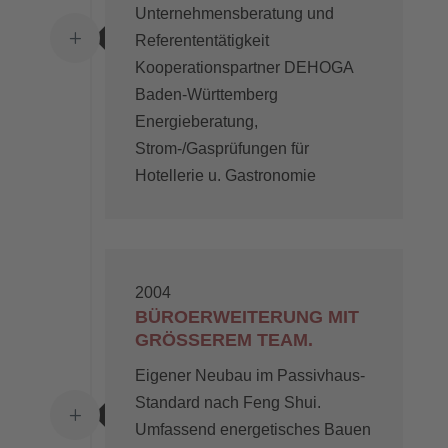
Unternehmensberatung und
L
Referententätigkeit
Kooperationspartner DEHOGA
Baden-Württemberg
Energieberatung,
Strom-/Gasprüfungen für
Hotellerie u. Gastronomie
2004
BÜROERWEITERUNG MIT
GRÖSSEREM TEAM.
Eigener Neubau im Passivhaus-
Standard nach Feng Shui.
L
Umfassend energetisches Bauen