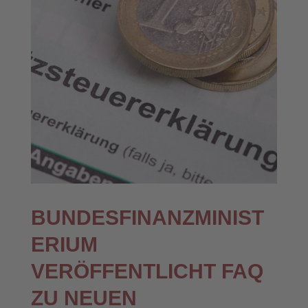
BUNDESFINANZMINIST
ERIUM
VERÖFFENTLICHT FAQ
ZU NEUEN